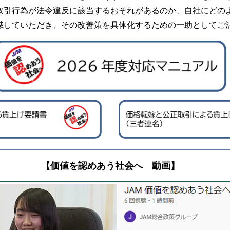
取引行為が法令違反に該当するおそれがあるのか、自社にどの
識していただき、その改善策を具体化するための一助としてご
【価値を認めあう社会へ 動画】