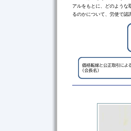
アルをもとに、どのような
るのかについて、労使で認