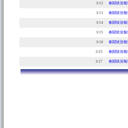
3/12
春闘状況報告
3/13
春闘状況報告
3/14
春闘状況報告
3/15
春闘状況報告
3/18
春闘状況報告
3/25
春闘状況報告
3/27
春闘状況報告