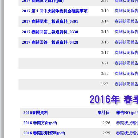
2017 春闘説明資料(pdf)
2/27
春闘状況報告N
2017 第１回中央闘争委員会確認事項
3/10
春闘状況報告N
2017 春闘要求＿報道資料_0301
3/14
春闘状況報告N
2017 春闘回答＿報道資料_0330
3/15
春闘状況報告N
2017 春闘回答＿報道資料_0428
3/16
春闘状況報告N
3/17
春闘状況報告N
3/21
春闘状況報告N
3/22
春闘状況報告N
3/27
春闘状況報告N
2016春闘資料
集計日
報告NO
(pdf
2016 春闘方針(pdf)
2/26
春闘状況報告
2016 春闘説明資料(pdf)
2/29
春闘状況報告