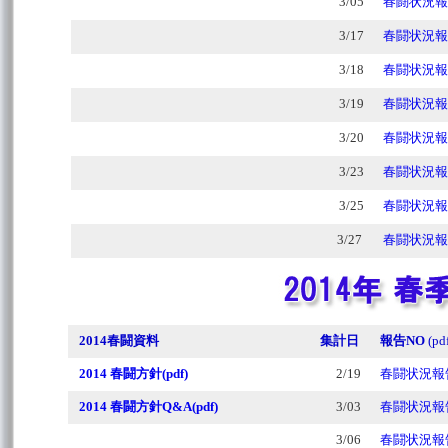
3/05
春闘状況報告
3/17
春闘状況報告
3/18
春闘状況報告
3/19
春闘状況報告
3/20
春闘状況報告
3/23
春闘状況報告
3/25
春闘状況報告
3/27
春闘状況報告
2014春闘資料
集計日
報告NO
(pd
2014 春闘方針(pdf)
2/19
春闘状況報告
2014 春闘方針Q&A(pdf)
3/03
春闘状況報告
3/06
春闘状況報告