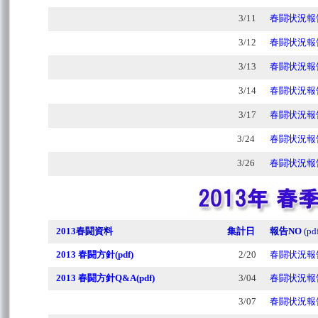
3/11
春闘状況報告
3/12
春闘状況報告
3/13
春闘状況報告
3/14
春闘状況報告
3/17
春闘状況報告
3/24
春闘状況報告
3/26
春闘状況報告
2013春闘資料
集計日
報告NO
(pd
2013 春闘方針(pdf)
2/20
春闘状況報告
2013 春闘方針Q&A(pdf)
3/04
春闘状況報告
3/07
春闘状況報告