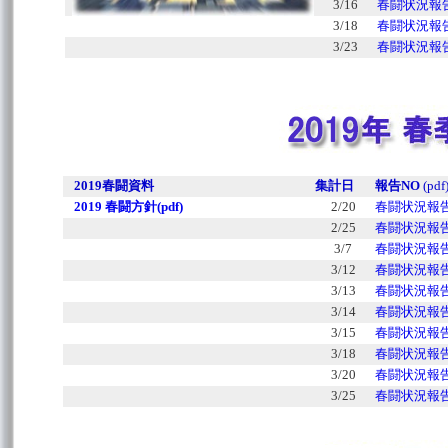
3/16
春闘状況報告
3/18
春闘状況報告
3/23
春闘状況報告
2019春闘資料
集計日
報告NO
(pdf
2019 春闘方針(pdf)
2/20
春闘状況報告N
2/25
春闘状況報告N
3/7
春闘状況報告N
3/12
春闘状況報告N
3/13
春闘状況報告N
3/14
春闘状況報告N
3/15
春闘状況報告N
3/18
春闘状況報告N
3/20
春闘状況報告N
3/25
春闘状況報告N