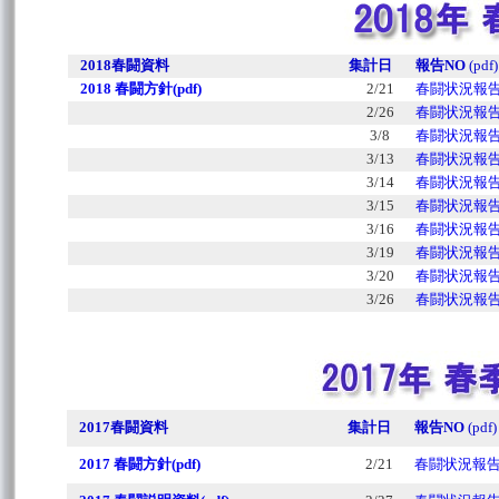
2018春闘資料
集計日
報告NO
(pdf
2018 春闘方針(pdf)
2/21
春闘状況報告N
2/26
春闘状況報告N
3/8
春闘状況報告N
3/13
春闘状況報告N
3/14
春闘状況報告N
3/15
春闘状況報告N
3/16
春闘状況報告N
3/19
春闘状況報告N
3/20
春闘状況報告N
3/26
春闘状況報告N
2017春闘資料
集計日
報告NO
(pdf
2017 春闘方針(pdf)
2/21
春闘状況報告N