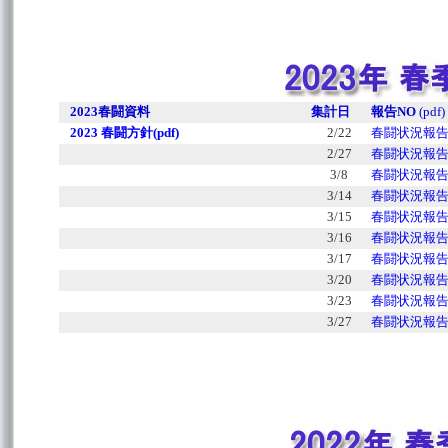
2023春闘資料
集計日
報告NO
(pdf)
2023 春闘方針(pdf)
2/22
春闘状況報告N
2/27
春闘状況報告N
3/8
春闘状況報告N
3/14
春闘状況報告N
3/15
春闘状況報告N
3/16
春闘状況報告N
3/17
春闘状況報告N
3/20
春闘状況報告N
3/23
春闘状況報告N
3/27
春闘状況報告N