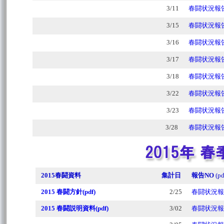
3/11
春闘状況報告
3/15
春闘状況報告
3/16
春闘状況報告
3/17
春闘状況報告
3/18
春闘状況報告
3/22
春闘状況報告
3/23
春闘状況報告
3/28
春闘状況報告
2015春闘資料
集計日
報告NO
(pd
2015 春闘方針(pdf)
2/25
春闘状況報告
2015 春闘説明資料(pdf)
3/02
春闘状況報告