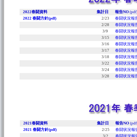
2022春闘資料
集計日
報告NO
(pdf
2022 春闘方針(pdf)
2/23
春闘状況報告N
2/28
春闘状況報告N
3/9
春闘状況報告N
3/15
春闘状況報告N
3/16
春闘状況報告N
3/17
春闘状況報告N
3/18
春闘状況報告N
3/22
春闘状況報告N
3/24
春闘状況報告N
3/28
春闘状況報告N
2021春闘資料
集計日
報告NO
(pdf
2021 春闘方針(pdf)
2/25
春闘状況報告
3/2
春闘状況報告